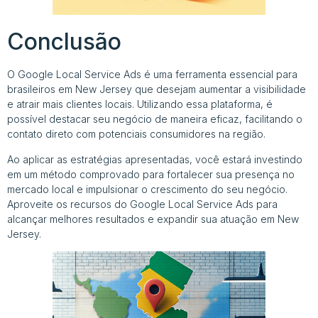
Conclusão
O Google Local Service Ads é uma ferramenta essencial para
brasileiros em New Jersey que desejam aumentar a visibilidade
e atrair mais clientes locais. Utilizando essa plataforma, é
possível destacar seu negócio de maneira eficaz, facilitando o
contato direto com potenciais consumidores na região.
Ao aplicar as estratégias apresentadas, você estará investindo
em um método comprovado para fortalecer sua presença no
mercado local e impulsionar o crescimento do seu negócio.
Aproveite os recursos do Google Local Service Ads para
alcançar melhores resultados e expandir sua atuação em New
Jersey.