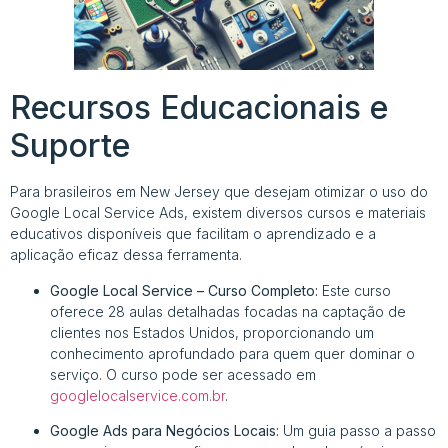
Recursos Educacionais e
Suporte
Para brasileiros em New Jersey que desejam otimizar o uso do
Google Local Service Ads, existem diversos cursos e materiais
educativos disponíveis que facilitam o aprendizado e a
aplicação eficaz dessa ferramenta.
Google Local Service – Curso Completo:
Este curso
oferece 28 aulas detalhadas focadas na captação de
clientes nos Estados Unidos, proporcionando um
conhecimento aprofundado para quem quer dominar o
serviço. O curso pode ser acessado em
googlelocalservice.com.br
.
Google Ads para Negócios Locais:
Um guia passo a passo