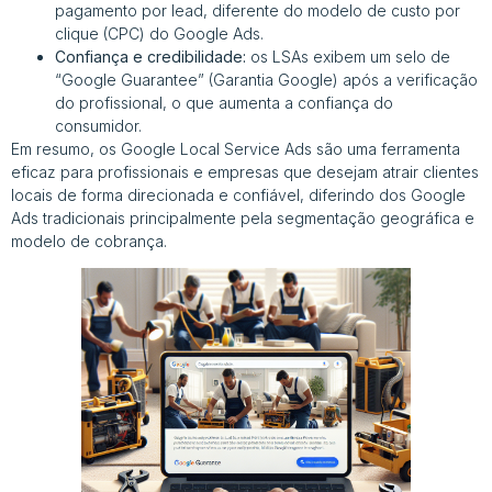
pagamento por lead, diferente do modelo de custo por
clique (CPC) do Google Ads.
Confiança e credibilidade:
os LSAs exibem um selo de
“Google Guarantee” (Garantia Google) após a verificação
do profissional, o que aumenta a confiança do
consumidor.
Em resumo, os Google Local Service Ads são uma ferramenta
eficaz para profissionais e empresas que desejam atrair clientes
locais de forma direcionada e confiável, diferindo dos Google
Ads tradicionais principalmente pela segmentação geográfica e
modelo de cobrança.