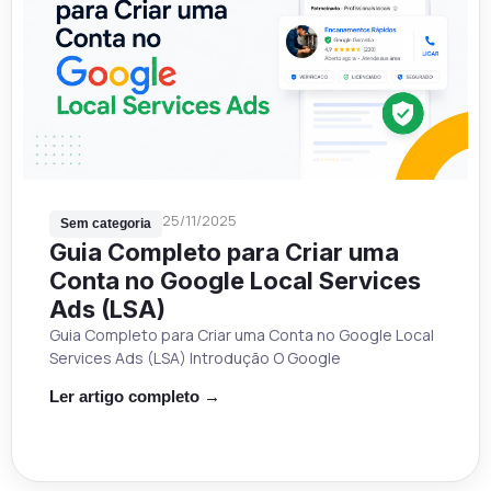
25/11/2025
Sem categoria
Guia Completo para Criar uma
Conta no Google Local Services
Ads (LSA)
Guia Completo para Criar uma Conta no Google Local
Services Ads (LSA) Introdução O Google
Ler artigo completo →