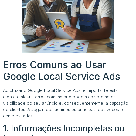
Erros Comuns ao Usar
Google Local Service Ads
Ao utilizar o Google Local Service Ads, é importante estar
atento a alguns erros comuns que podem comprometer a
visibilidade do seu anúncio e, consequentemente, a captação
de clientes. A seguir, destacamos os principais equívocos e
como evitá-los:
1. Informações Incompletas ou