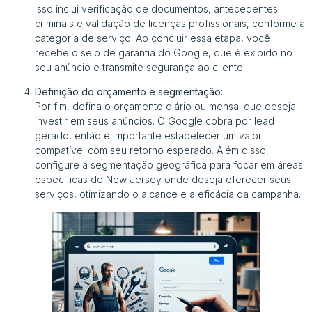
Isso inclui verificação de documentos, antecedentes
criminais e validação de licenças profissionais, conforme a
categoria de serviço. Ao concluir essa etapa, você
recebe o selo de garantia do Google, que é exibido no
seu anúncio e transmite segurança ao cliente.
Definição do orçamento e segmentação:
Por fim, defina o orçamento diário ou mensal que deseja
investir em seus anúncios. O Google cobra por lead
gerado, então é importante estabelecer um valor
compatível com seu retorno esperado. Além disso,
configure a segmentação geográfica para focar em áreas
específicas de New Jersey onde deseja oferecer seus
serviços, otimizando o alcance e a eficácia da campanha.