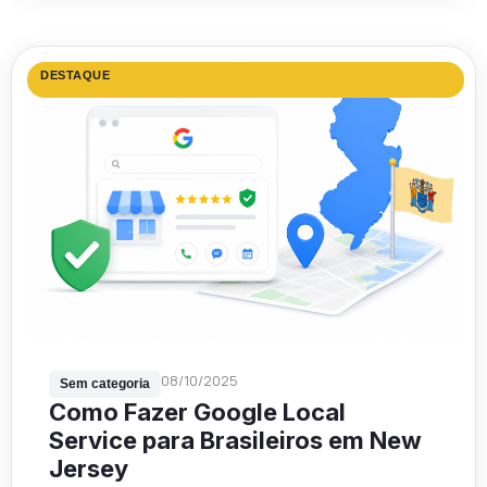
DESTAQUE
08/10/2025
Sem categoria
Como Fazer Google Local
Service para Brasileiros em New
Jersey