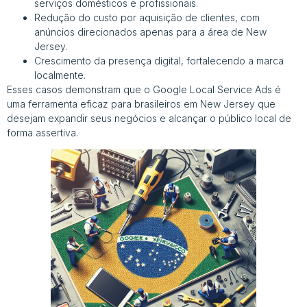
serviços domésticos e profissionais.
Redução do custo por aquisição de clientes, com
anúncios direcionados apenas para a área de New
Jersey.
Crescimento da presença digital, fortalecendo a marca
localmente.
Esses casos demonstram que o Google Local Service Ads é
uma ferramenta eficaz para brasileiros em New Jersey que
desejam expandir seus negócios e alcançar o público local de
forma assertiva.