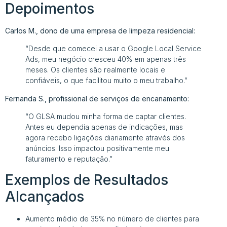
Depoimentos
Carlos M., dono de uma empresa de limpeza residencial:
“Desde que comecei a usar o Google Local Service
Ads, meu negócio cresceu 40% em apenas três
meses. Os clientes são realmente locais e
confiáveis, o que facilitou muito o meu trabalho.”
Fernanda S., profissional de serviços de encanamento:
“O GLSA mudou minha forma de captar clientes.
Antes eu dependia apenas de indicações, mas
agora recebo ligações diariamente através dos
anúncios. Isso impactou positivamente meu
faturamento e reputação.”
Exemplos de Resultados
Alcançados
Aumento médio de 35% no número de clientes para