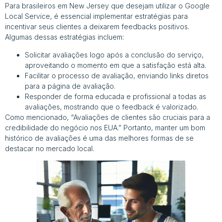
Para brasileiros em New Jersey que desejam utilizar o Google
Local Service, é essencial implementar estratégias para
incentivar seus clientes a deixarem feedbacks positivos.
Algumas dessas estratégias incluem:
Solicitar avaliações logo após a conclusão do serviço,
aproveitando o momento em que a satisfação está alta.
Facilitar o processo de avaliação, enviando links diretos
para a página de avaliação.
Responder de forma educada e profissional a todas as
avaliações, mostrando que o feedback é valorizado.
Como mencionado, “Avaliações de clientes são cruciais para a
credibilidade do negócio nos EUA.” Portanto, manter um bom
histórico de avaliações é uma das melhores formas de se
destacar no mercado local.