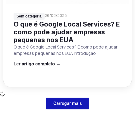
26/08/2025
Sem categoria
O que é Google Local Services? E
como pode ajudar empresas
pequenas nos EUA
O que é Google Local Services? E como pode ajudar
empresas pequenas nos EUA Introdução
Ler artigo completo →
Carregar mais