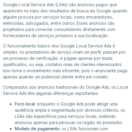
Google Local Service Ads (LSAs) são anúncios pagos que
aparecem no topo dos resultados de busca do Google quando
alguém procura por serviços locais, como encanadores,
eletricistas, advogados, entre outros. Esses anúncios são
projetados para conectar consumidores diretamente com
fornecedores de serviços próximos à sua localização.
O funcionamento básico dos Google Local Service Ads é
simples: os prestadores de serviço criam um perfil, passam por
um processo de verificação, e pagam apenas por leads
qualificados, ou seja, contatos reais de clientes interessados.
Isso torna o investimento mais eficiente, pois o anunciante paga
apenas quando um potencial cliente entra em contato.
Comparados aos anúncios tradicionais do Google Ads, os Local
Service Ads têm algumas diferenças importantes:
Foco local:
enquanto o Google Ads pode atingir uma
audiência ampla e segmentada por diversos critérios, os
LSAs são específicos para serviços locais, exibindo
anúncios apenas para pessoas na região do prestador.
Modelo de pagamento:
os LSAs funcionam com