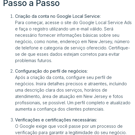
Passo a Passo
Criação da conta no Google Local Service:
Para começar, acesse o site do Google Local Service Ads
e faça o registro utilizando um e-mail válido. Será
necessário fornecer informações básicas sobre seu
negócio, como nome, endereço em New Jersey, número
de telefone e categoria de serviço oferecido. Certifique-
se de que esses dados estejam corretos para evitar
problemas futuros.
Configuração do perfil de negócios:
Após a criação da conta, configure seu perfil de
negócios. Insira detalhes precisos e atraentes, incluindo
uma descrição clara dos serviços, horários de
atendimento, área de atuação em New Jersey e fotos
profissionais, se possível. Um perfil completo e atualizado
aumenta a confiança dos clientes potenciais.
Verificações e certificações necessárias:
O Google exige que você passe por um processo de
verificação para garantir a legitimidade do seu negócio.