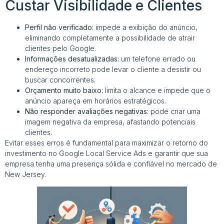
Custar Visibilidade e Clientes
Perfil não verificado:
impede a exibição do anúncio,
eliminando completamente a possibilidade de atrair
clientes pelo Google.
Informações desatualizadas:
um telefone errado ou
endereço incorreto pode levar o cliente a desistir ou
buscar concorrentes.
Orçamento muito baixo:
limita o alcance e impede que o
anúncio apareça em horários estratégicos.
Não responder avaliações negativas:
pode criar uma
imagem negativa da empresa, afastando potenciais
clientes.
Evitar esses erros é fundamental para maximizar o retorno do
investimento no Google Local Service Ads e garantir que sua
empresa tenha uma presença sólida e confiável no mercado de
New Jersey.